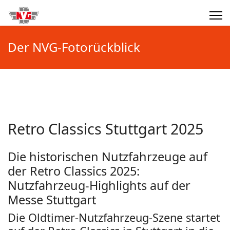
Der NVG-Fotorückblick
Retro Classics Stuttgart 2025
Die historischen Nutzfahrzeuge auf
der Retro Classics 2025:
Nutzfahrzeug-Highlights auf der
Messe Stuttgart
Die Oldtimer-Nutzfahrzeug-Szene startet