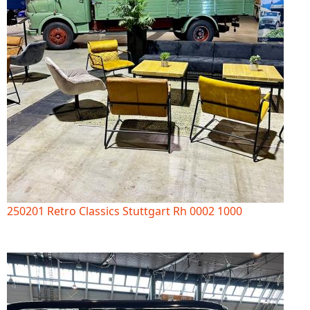
250201 Retro Classics Stuttgart Rh 0002 1000