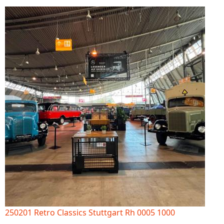
250201 Retro Classics Stuttgart Rh 0005 1000