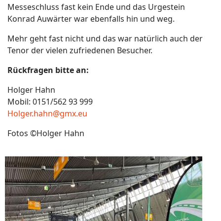
Messeschluss fast kein Ende und das Urgestein
Konrad Auwärter war ebenfalls hin und weg.
Mehr geht fast nicht und das war natürlich auch der
Tenor der vielen zufriedenen Besucher.
Rückfragen bitte an:
Holger Hahn
Mobil: 0151/562 93 999
Holger.hahn@gmx.eu
Fotos ©Holger Hahn